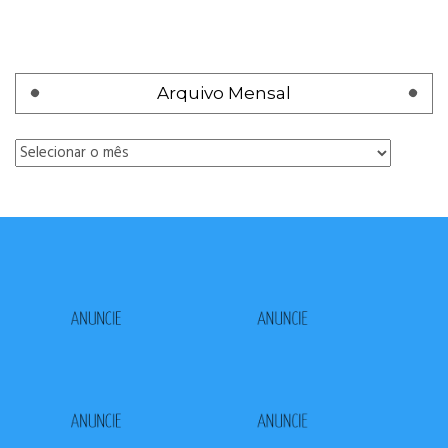
Arquivo Mensal
Arquivo
Mensal