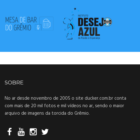
SOBRE
No ar desde novembro de 2005 o site ducker.com.br conta
com mais de 20 mil fotos e mil vídeos no ar, sendo o maior
arquivo de imagens da torcida do Grêmio.