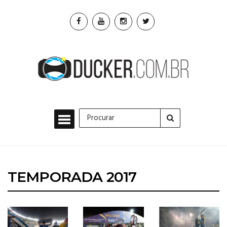
TEMPORADA 2017