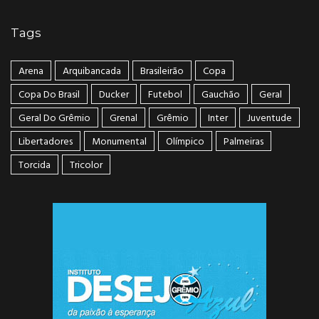
Tags
Arena
Arquibancada
Brasileirão
Copa
Copa Do Brasil
Ducker
Futebol
Gauchão
Geral
Geral Do Grêmio
Grenal
Grêmio
Inter
Juventude
Libertadores
Monumental
Olímpico
Palmeiras
Torcida
Tricolor