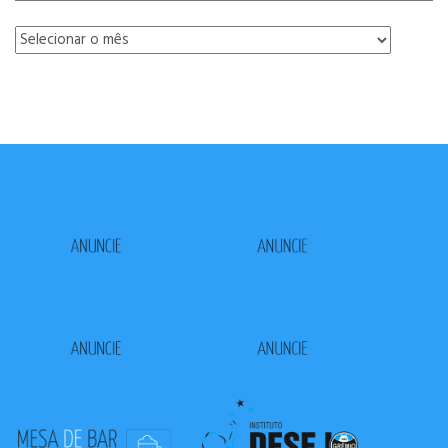
Arquivo
Mensal