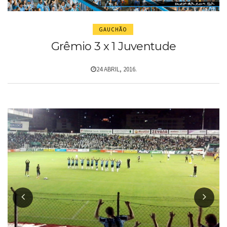
GAUCHÃO
Grêmio 3 x 1 Juventude
24 ABRIL, 2016.