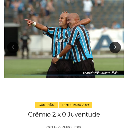
GAUCHÃO
TEMPORADA 2009
Grêmio 2 x 0 Juventude
21 FEVEREIRO, 2009.