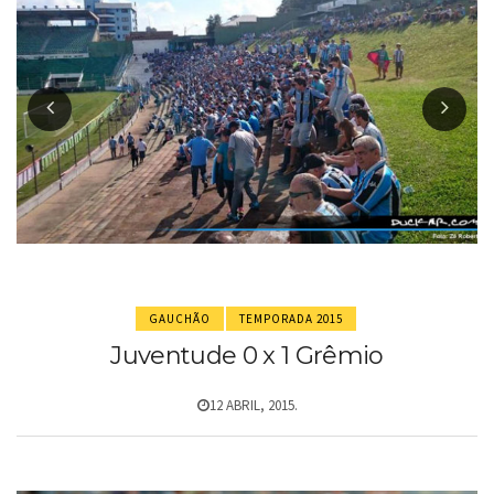
GAUCHÃO
TEMPORADA 2015
Juventude 0 x 1 Grêmio
12 ABRIL, 2015.