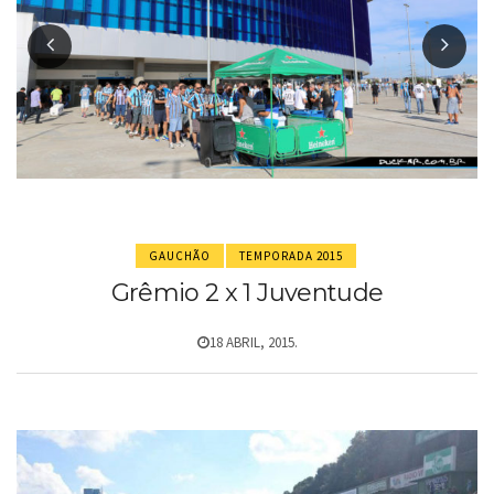
GAUCHÃO
TEMPORADA 2015
Grêmio 2 x 1 Juventude
18 ABRIL, 2015.