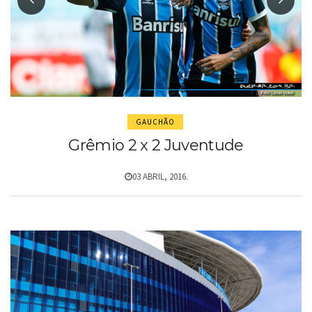
GAUCHÃO
Grêmio 2 x 2 Juventude
03 ABRIL, 2016.