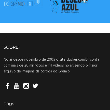
SOBRE
No ar desde novembro de 2005 o site ducker.com.br conta
com mais de 20 mil fotos e mil vídeos no ar, sendo o maior
arquivo de imagens da torcida do Grêmio.
Tags