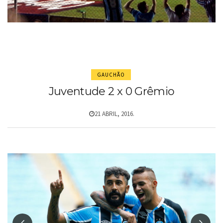
GAUCHÃO
Juventude 2 x 0 Grêmio
21 ABRIL, 2016.