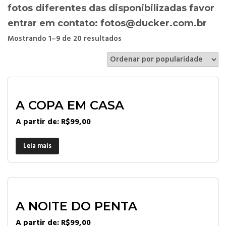
fotos diferentes das disponibilizadas favor
entrar em contato: fotos@ducker.com.br
Mostrando 1–9 de 20 resultados
A COPA EM CASA
A partir de:
R$
99,00
Leia mais
A NOITE DO PENTA
A partir de:
R$
99,00