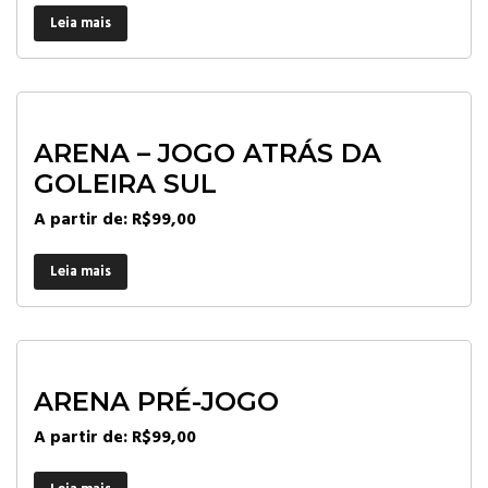
Leia mais
ARENA – JOGO ATRÁS DA
GOLEIRA SUL
A partir de:
R$
99,00
Leia mais
ARENA PRÉ-JOGO
A partir de:
R$
99,00