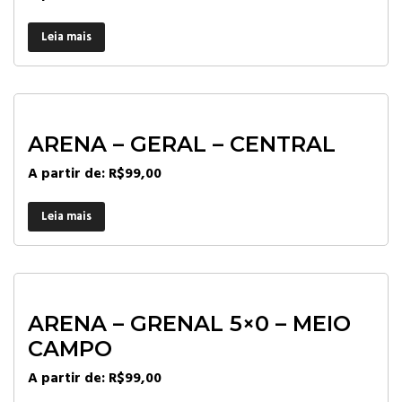
Leia mais
ARENA – GERAL – CENTRAL
A partir de:
R$
99,00
Leia mais
ARENA – GRENAL 5×0 – MEIO
CAMPO
A partir de:
R$
99,00