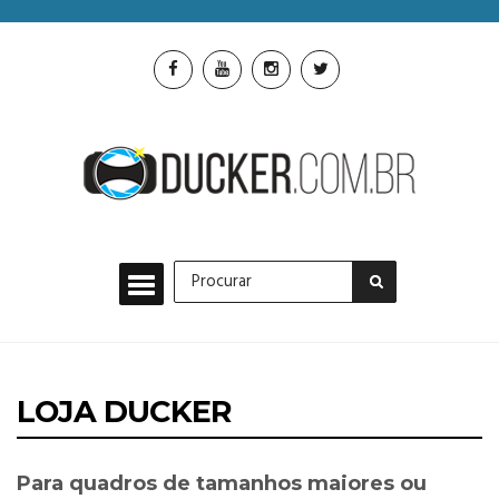
LOJA DUCKER
Para quadros de tamanhos maiores ou