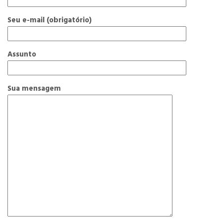
Seu e-mail (obrigatório)
Assunto
Sua mensagem