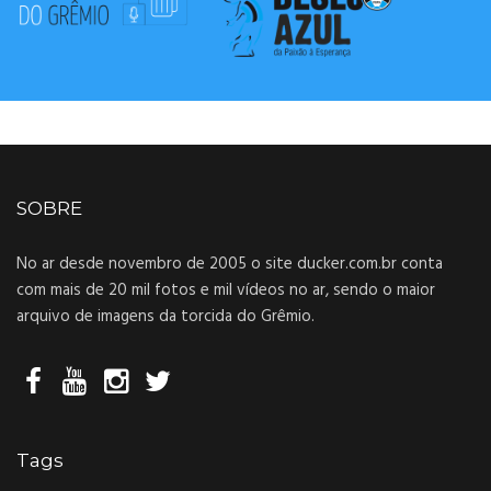
SOBRE
No ar desde novembro de 2005 o site ducker.com.br conta
com mais de 20 mil fotos e mil vídeos no ar, sendo o maior
arquivo de imagens da torcida do Grêmio.
Tags