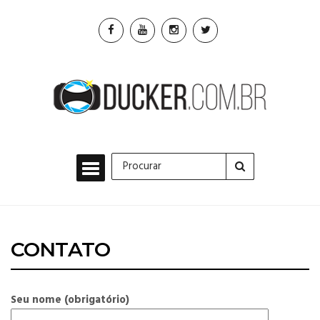
CONTATO
Seu nome (obrigatório)