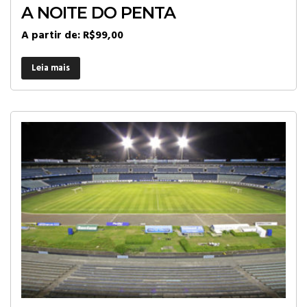
A NOITE DO PENTA
A partir de:
R$
99,00
Leia mais