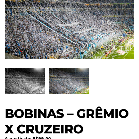
BOBINAS – GRÊMIO
X CRUZEIRO