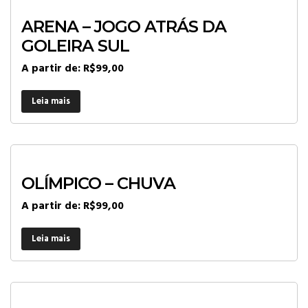
ARENA – JOGO ATRÁS DA
GOLEIRA SUL
A partir de:
R$
99,00
Leia mais
OLÍMPICO – CHUVA
A partir de:
R$
99,00
Leia mais