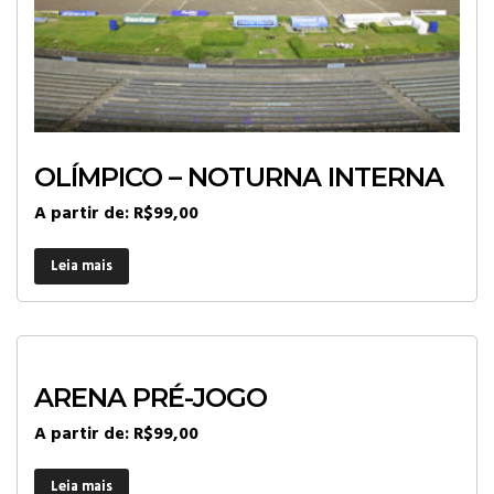
OLÍMPICO – NOTURNA INTERNA
A partir de:
R$
99,00
Leia mais
ARENA PRÉ-JOGO
A partir de:
R$
99,00
Leia mais