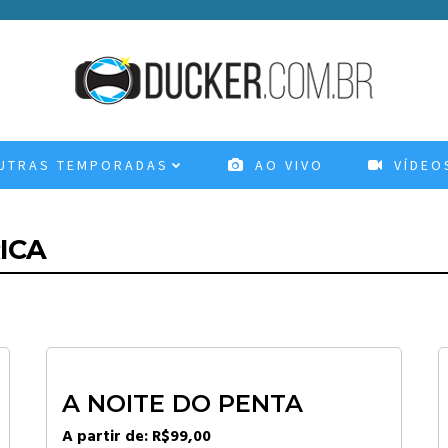
TRAS TEMPORADAS
AO VIVO
VÍDEO
ICA
A NOITE DO PENTA
A partir de:
R$
99,00