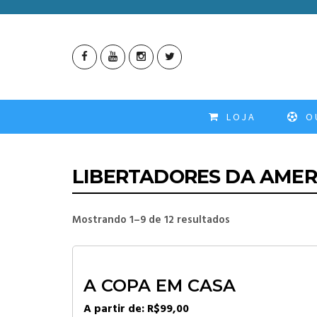
LOJA
OU
LIBERTADORES DA AMER
Mostrando 1–9 de 12 resultados
A COPA EM CASA
A partir de:
R$
99,00