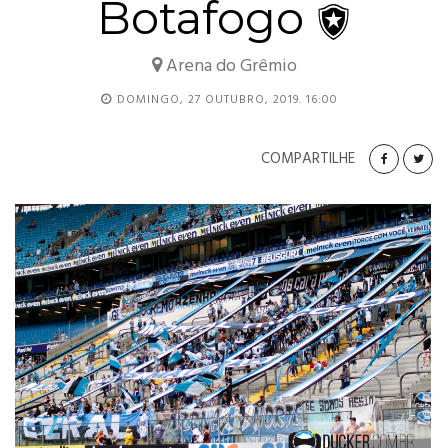
Botafogo
Arena do Grêmio
DOMINGO, 27 OUTUBRO, 2019. 16:00
COMPARTILHE