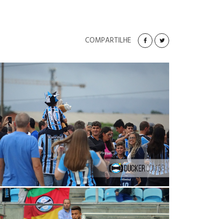
COMPARTILHE