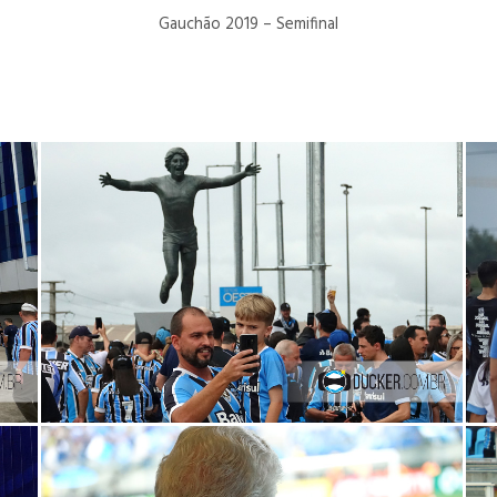
Gauchão 2019 – Semifinal