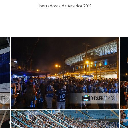
Libertadores da América 2019