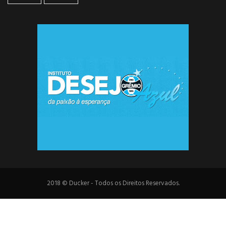
2018 © Ducker - Todos os Direitos Reservados.