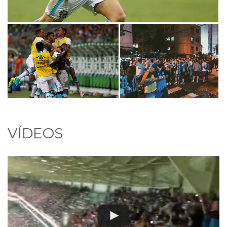
VÍDEOS