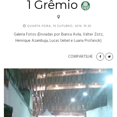
1 Grêmio
QUARTA-FEIRA, 19 OUTUBRO, 2016. 19:30
Galeria Fotos (Enviadas por Bianca Avila, Valter Zotz,
Henrique Azambuja, Lucas Uebel e Luana Profancik)
COMPARTILHE