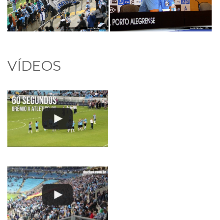
VÍDEOS