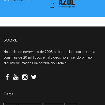
SOBRE
No ar desde novembro de 2005 o site ducker.com.br conta
com mais de 20 mil fotos e mil vídeos no ar, sendo o maior
arquivo de imagens da torcida do Grêmio.
Tags