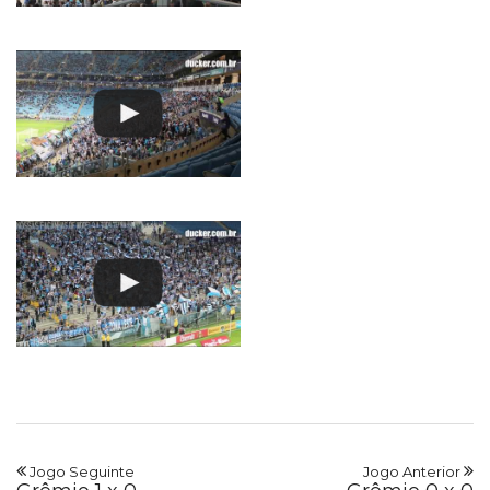
Jogo Seguinte
Jogo Anterior