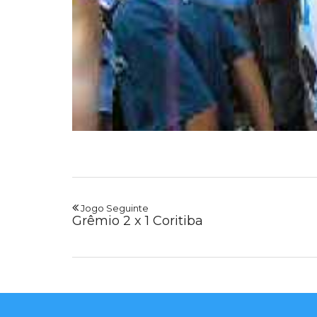
Jogo Seguinte
Grêmio 2 x 1 Coritiba