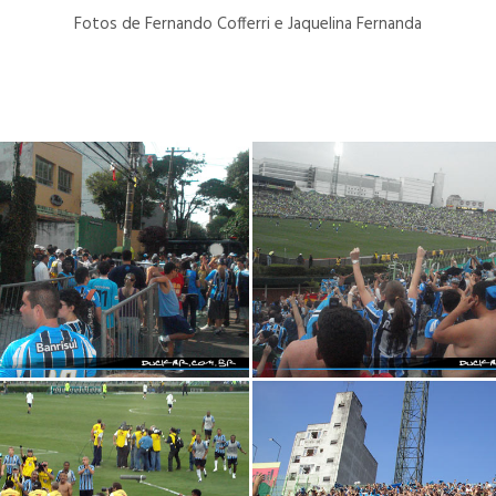
Fotos de Fernando Cofferri e Jaquelina Fernanda