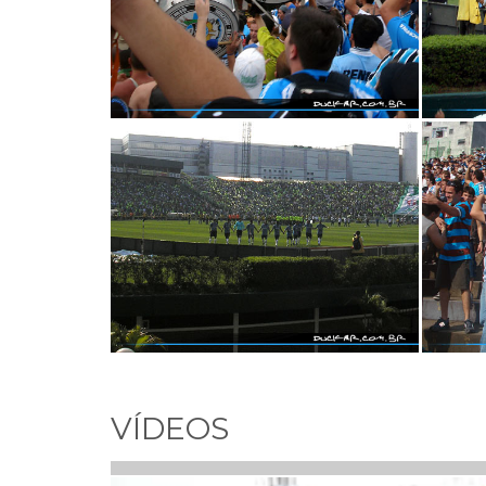
VÍDEOS