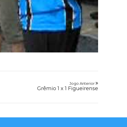
Jogo Anterior
Grêmio 1 x 1 Figueirense