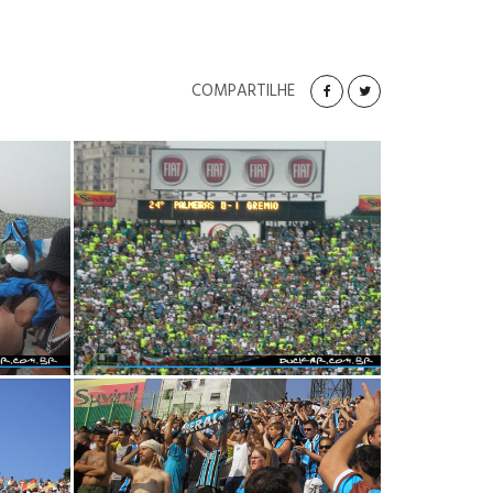
COMPARTILHE