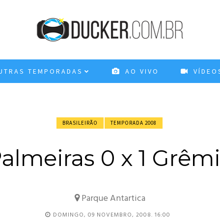
TRAS TEMPORADAS
AO VIVO
VÍDEO
BRASILEIRÃO
TEMPORADA 2008
almeiras 0 x 1 Grêm
Parque Antartica
DOMINGO, 09 NOVEMBRO, 2008. 16:00