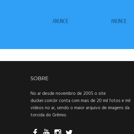
SOBRE
No ar desde novembro de 2005 o site
ducker.com.br conta com mais de 20 mil fotos e mil
vídeos no ar, sendo o maior arquivo de imagens da
torcida do Grêmio.