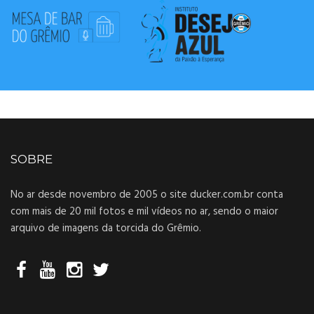
SOBRE
No ar desde novembro de 2005 o site ducker.com.br conta
com mais de 20 mil fotos e mil vídeos no ar, sendo o maior
arquivo de imagens da torcida do Grêmio.