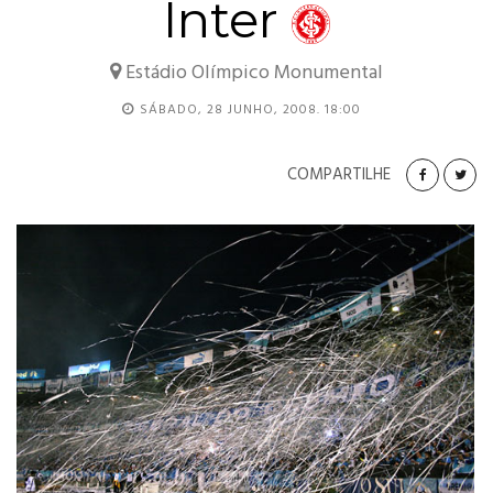
Inter
Estádio Olímpico Monumental
SÁBADO, 28 JUNHO, 2008. 18:00
COMPARTILHE