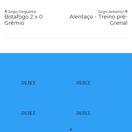
Jogo Seguinte
Jogo Anterior
Botafogo 2 x 0
Alentaço - Treino pré-
Grêmio
Grenal