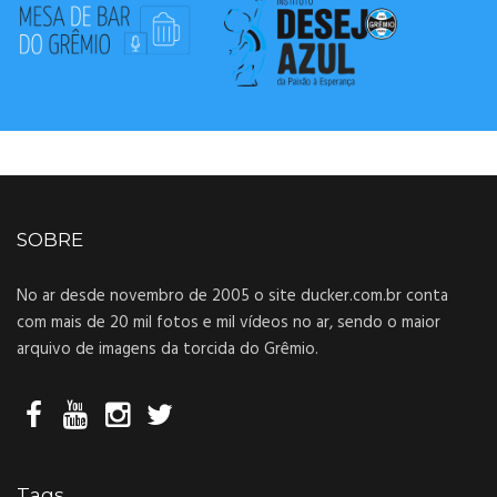
SOBRE
No ar desde novembro de 2005 o site ducker.com.br conta
com mais de 20 mil fotos e mil vídeos no ar, sendo o maior
arquivo de imagens da torcida do Grêmio.
Tags