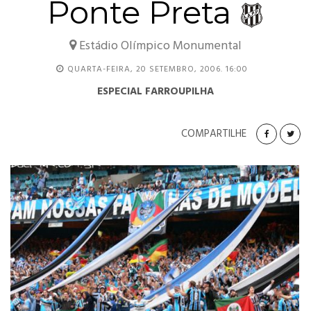
Ponte Preta
Estádio Olímpico Monumental
QUARTA-FEIRA, 20 SETEMBRO, 2006. 16:00
ESPECIAL FARROUPILHA
COMPARTILHE