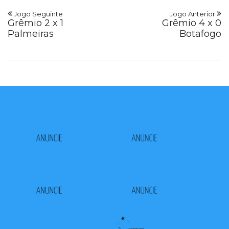
Jogo Seguinte
Jogo Anterior
Grêmio 2 x 1
Grêmio 4 x 0
Palmeiras
Botafogo