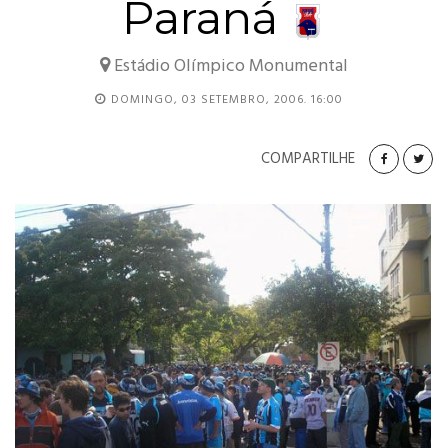
Paraná
Estádio Olímpico Monumental
DOMINGO, 03 SETEMBRO, 2006. 16:00
COMPARTILHE