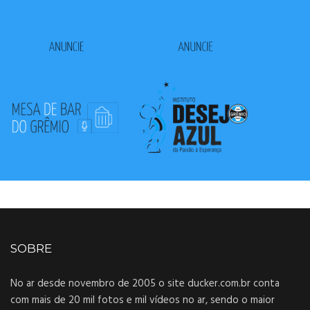
SOBRE
No ar desde novembro de 2005 o site ducker.com.br conta
com mais de 20 mil fotos e mil vídeos no ar, sendo o maior