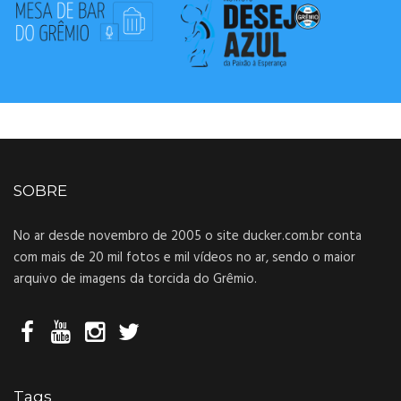
SOBRE
No ar desde novembro de 2005 o site ducker.com.br conta
com mais de 20 mil fotos e mil vídeos no ar, sendo o maior
arquivo de imagens da torcida do Grêmio.
Tags