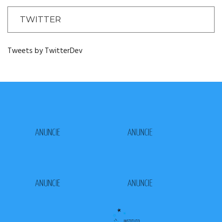
TWITTER
Tweets by TwitterDev