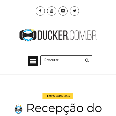
TEMPORADA 2005
Recepção do