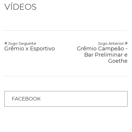
VÍDEOS
Jogo Seguinte
Jogo Anterior
Grêmio x Esportivo
Grêmio Campeão -
Bar Preliminar e
Goethe
FACEBOOK