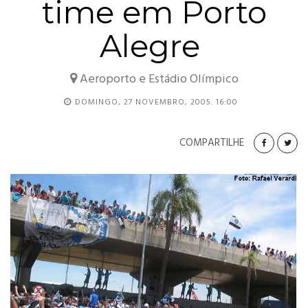
time em Porto
Alegre
Aeroporto e Estádio Olímpico
DOMINGO, 27 NOVEMBRO, 2005. 16:00
COMPARTILHE