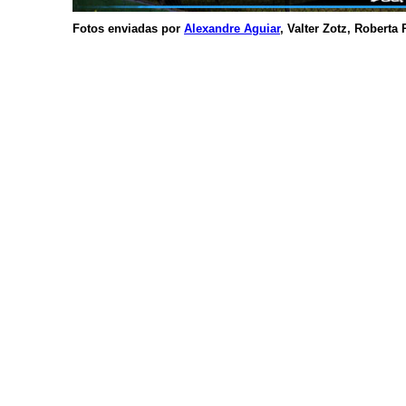
Fotos enviadas por
Alexandre Aguiar
, Valter Zotz, Roberta