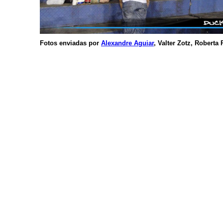
Fotos enviadas por
Alexandre Aguiar
, Valter Zotz, Roberta