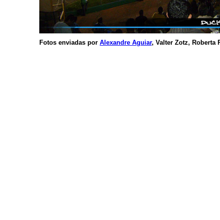
Fotos enviadas por
Alexandre Aguiar
, Valter Zotz, Roberta