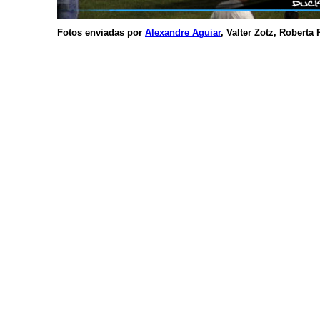
Fotos enviadas por
Alexandre Aguiar
, Valter Zotz, Roberta