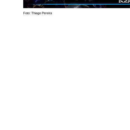
Foto: Thiago Pereira