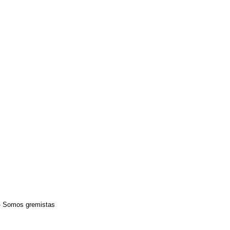
 - Somos gremistas