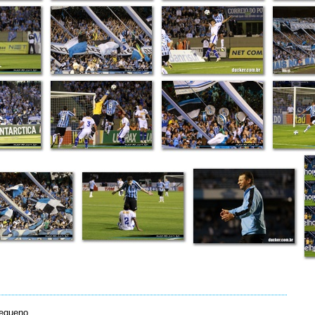
pequeno