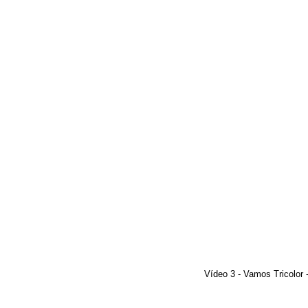
Vídeo 3 - Vamos Tricolor