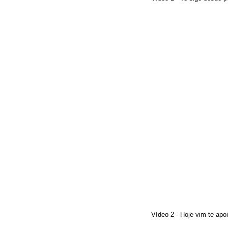
Vídeo 2 - Hoje vim te apoi